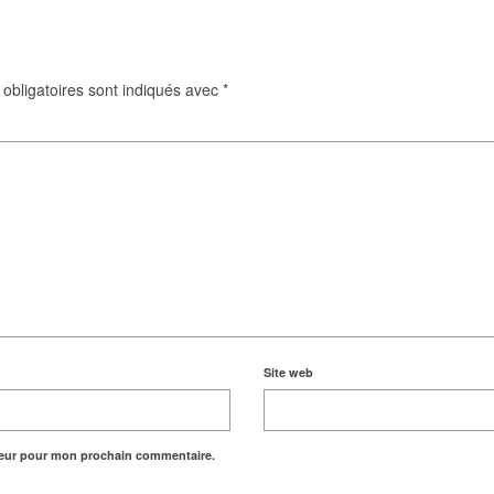
obligatoires sont indiqués avec
*
Site web
teur pour mon prochain commentaire.