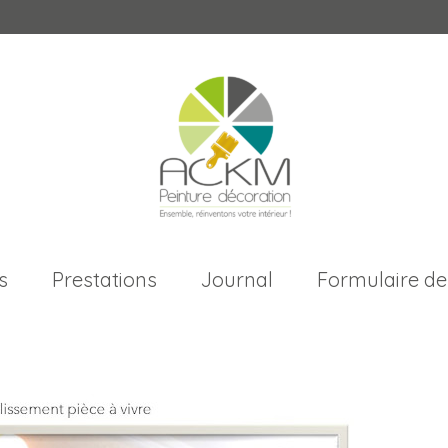
s
Prestations
Journal
Formulaire de