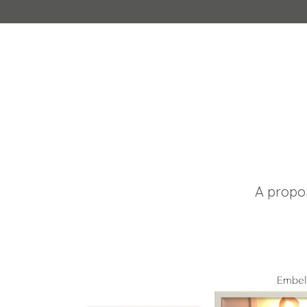
A propo