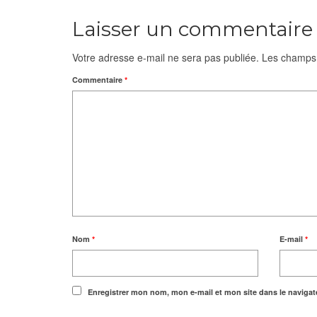
Laisser un commentaire
Votre adresse e-mail ne sera pas publiée.
Les champs 
Commentaire
*
Nom
*
E-mail
*
Enregistrer mon nom, mon e-mail et mon site dans le naviga