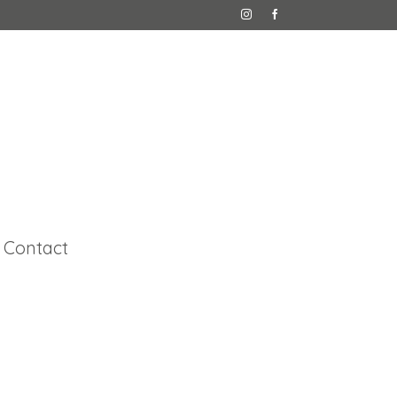
 Contact